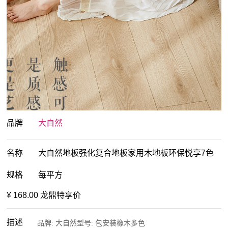
品牌
大自然
名称
大自然地板强化复合地板家用木地板环保悦享7色
规格
每平方
¥ 168.00 龙鼎特享价
描述
品牌: 大自然型号: 包安装橡木多色