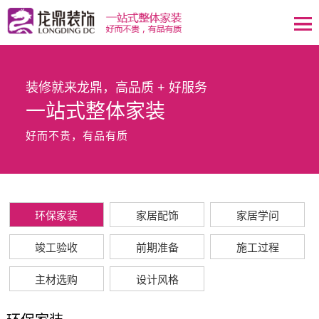
装修就来龙鼎，高品质 + 好服务
一站式整体家装
好而不贵，有品有质
环保家装
家居配饰
家居学问
竣工验收
前期准备
施工过程
主材选购
设计风格