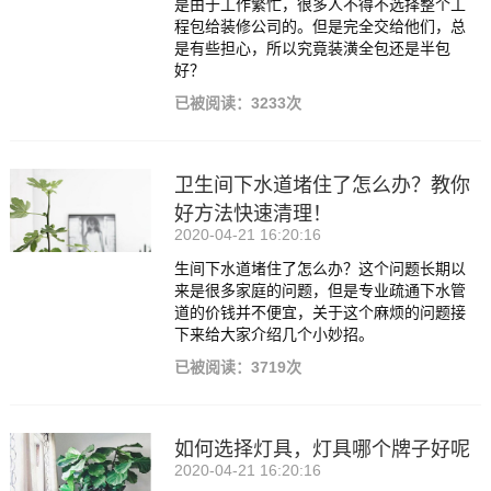
是由于工作繁忙，很多人不得不选择整个工
程包给装修公司的。但是完全交给他们，总
是有些担心，所以究竟装潢全包还是半包
好？
已被阅读：3233次
卫生间下水道堵住了怎么办？教你
好方法快速清理！
2020-04-21 16:20:16
生间下水道堵住了怎么办？这个问题长期以
来是很多家庭的问题，但是专业疏通下水管
道的价钱并不便宜，关于这个麻烦的问题接
下来给大家介绍几个小妙招。
已被阅读：3719次
如何选择灯具，灯具哪个牌子好呢
2020-04-21 16:20:16