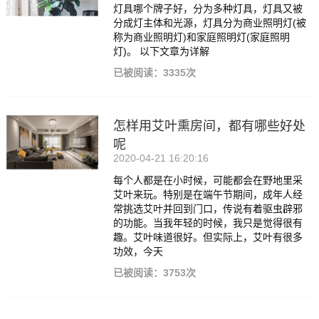
灯具哪个牌子好，分为多种灯具，灯具又被
分成灯主体和光源，灯具分为商业照明灯(被
称为商业照明灯)和家庭照明灯(家庭照明
灯)。 以下文章为详解
已被阅读：3335次
怎样用艾叶熏房间，都有哪些好处
呢
2020-04-21 16:20:16
每个人都是在小时候，可能都会在野地里采
艾叶来玩。特别是在端午节期间，成年人经
常挑选艾叶并回到门口，传说有着驱虫辟邪
的功能。当我年轻的时候，我只是觉得很有
趣。艾叶味道很好。但实际上，艾叶有很多
功效，今天
已被阅读：3753次