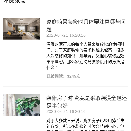
环保家装
家庭简易装修时具体要注意哪些问
题
2020-04-21 16:20:16
温暖的家可以给每个人带来最放松的休闲时
间。对于家庭装修的要求也越来越高，很多
人对装修的知识一知半解，又担心装修后效
果不理想。那么家庭简易装修设计的方法是
什么？
已被阅读：3245次
装修房子时 究竟是采取装潢全包还
是半包好
2020-04-21 16:20:16
对于大多数人来说，购买房子已经用掉半生
的存款，所以在装修的时候会特别小心，但