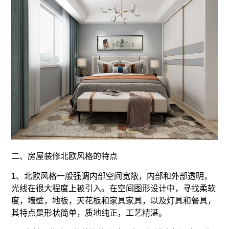
二、房屋装修北欧风格的特点
1、北欧风格一般强调内部空间宽敞，内部和外部透明，
光线在很大程度上被引入。在空间图形设计中，寻找柔软
度，墙壁，地板，天花板和家具家具，以及灯具和餐具，
其特点是形状简单，质地纯正，工艺精湛。