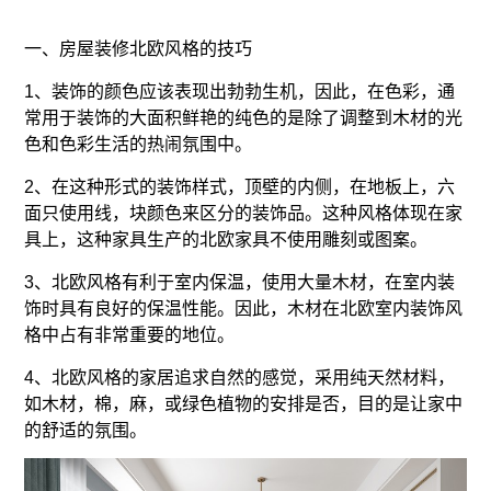
一、房屋装修北欧风格的技巧
1、装饰的颜色应该表现出勃勃生机，因此，在色彩，通
常用于装饰的大面积鲜艳的纯色的是除了调整到木材的光
色和色彩生活的热闹氛围中。
2、在这种形式的装饰样式，顶壁的内侧，在地板上，六
面只使用线，块颜色来区分的装饰品。这种风格体现在家
具上，这种家具生产的北欧家具不使用雕刻或图案。
3、北欧风格有利于室内保温，使用大量木材，在室内装
饰时具有良好的保温性能。因此，木材在北欧室内装饰风
格中占有非常重要的地位。
4、北欧风格的家居追求自然的感觉，采用纯天然材料，
如木材，棉，麻，或绿色植物的安排是否，目的是让家中
的舒适的氛围。