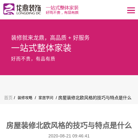
装修就来龙鼎，高品质 + 好服务
一站式整体家装
好而不贵，有品有质
首页
/
/
/ 房屋装修北欧风格的技巧与特点是什么
装修攻略
家居学问
房屋装修北欧风格的技巧与特点是什么
2020-08-21 09:46:41